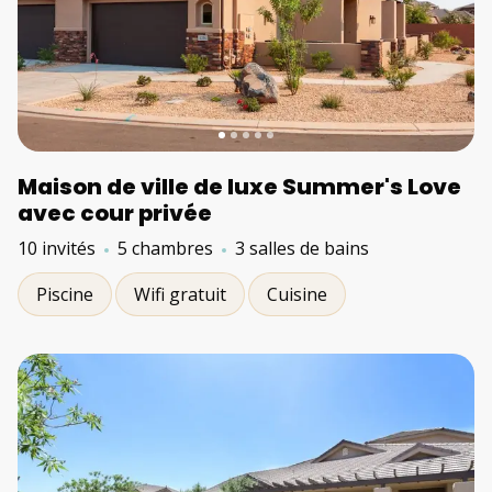
Maison de ville de luxe Summer's Love
avec cour privée
10 invités
5 chambres
3 salles de bains
Piscine
Wifi gratuit
Cuisine