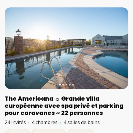
The Americana ☼ Grande villa
européenne avec spa privé et parking
pour caravanes ~ 22 personnes
24 invités
4 chambres
4 salles de bains