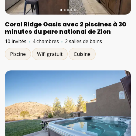
Coral Ridge Oasis avec 2 piscines à 30
minutes du parc national de Zion
10 invités
4 chambres
2 salles de bains
Piscine
Wifi gratuit
Cuisine