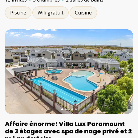
Piscine
Wifi gratuit
Cuisine
Affaire énorme! Villa Lux Paramount
de 3 étages avec spa de nage privé et 2