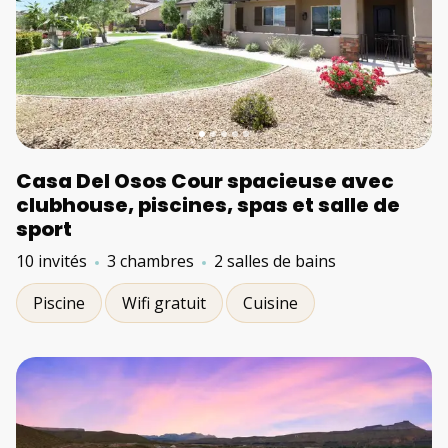
Casa Del Osos Cour spacieuse avec
clubhouse, piscines, spas et salle de
sport
10 invités
3 chambres
2 salles de bains
Piscine
Wifi gratuit
Cuisine