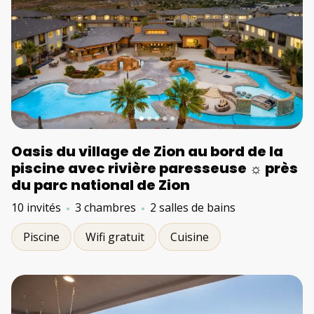
Oasis du village de Zion au bord de la
piscine avec rivière paresseuse ☼ près
du parc national de Zion
10 invités
3 chambres
2 salles de bains
Piscine
Wifi gratuit
Cuisine