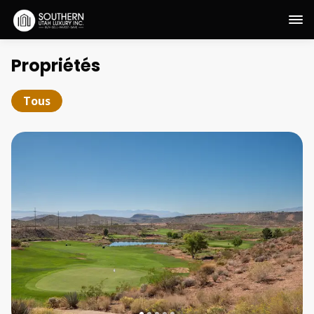
Propriétés
Tous