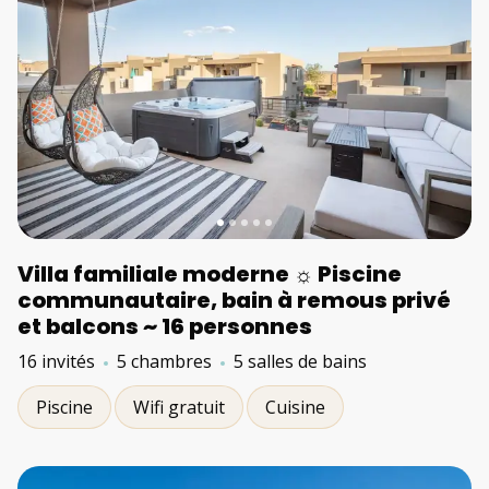
Villa familiale moderne ☼ Piscine
communautaire, bain à remous privé
et balcons ~ 16 personnes
16 invités
5 chambres
5 salles de bains
Piscine
Wifi gratuit
Cuisine