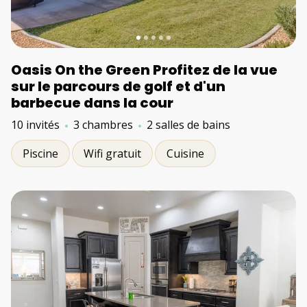
Oasis On the Green Profitez de la vue
sur le parcours de golf et d'un
barbecue dans la cour
10 invités
3 chambres
2 salles de bains
Piscine
Wifi gratuit
Cuisine