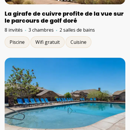
La girafe de cuivre profite de la vue sur
le parcours de golf doré
8 invités
3 chambres
2 salles de bains
Piscine
Wifi gratuit
Cuisine