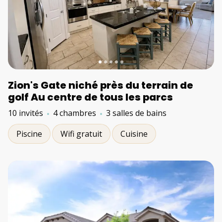
Zion's Gate niché près du terrain de
golf Au centre de tous les parcs
10 invités
4 chambres
3 salles de bains
Piscine
Wifi gratuit
Cuisine