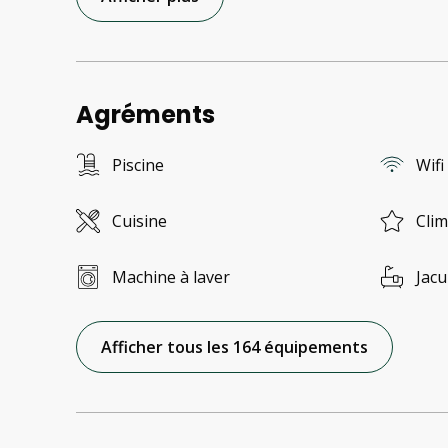
Agréments
Piscine
Wifi
Cuisine
Clim
Machine à laver
Jacu
Afficher tous les 164 équipements