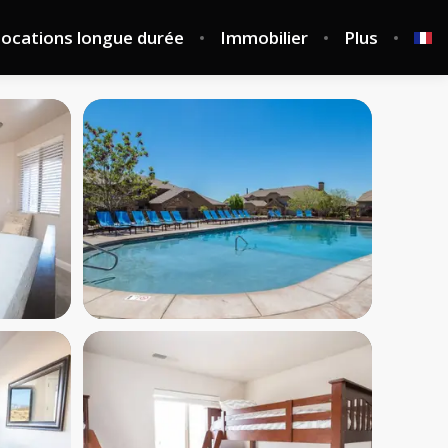
ocations longue durée
Immobilier
Plus