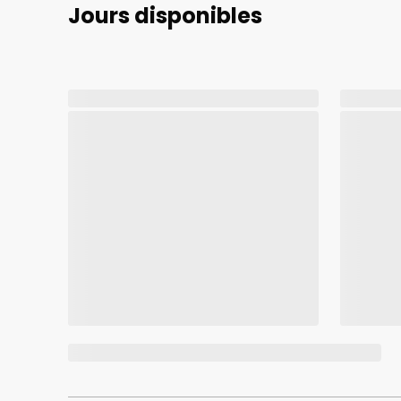
Jours disponibles