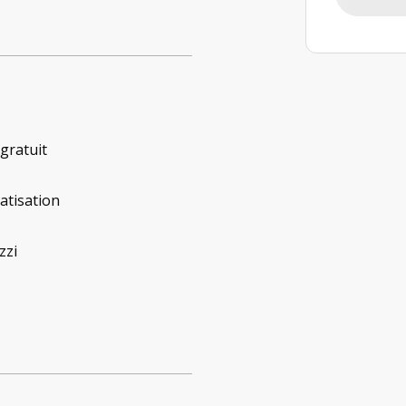
 gratuit
atisation
zzi