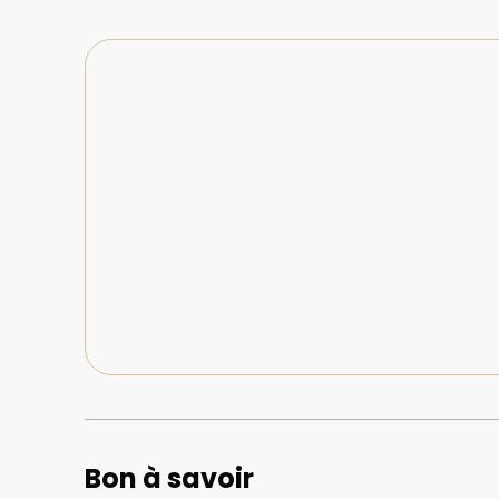
Bon à savoir