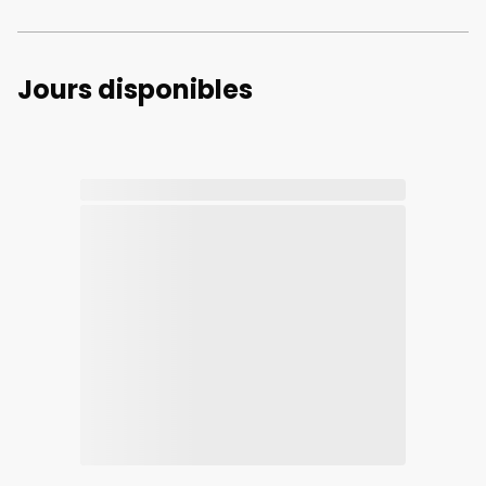
Jours disponibles