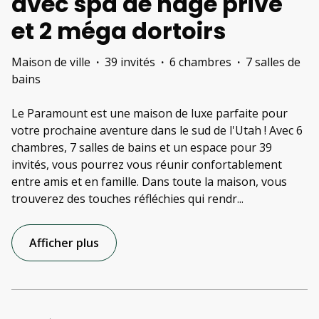
avec spa de nage privé
et 2 méga dortoirs
Maison de ville
·
39 invités
·
6 chambres
·
7 salles de
bains
Le Paramount est une maison de luxe parfaite pour
votre prochaine aventure dans le sud de l'Utah ! Avec 6
chambres, 7 salles de bains et un espace pour 39
invités, vous pourrez vous réunir confortablement
entre amis et en famille. Dans toute la maison, vous
trouverez des touches réfléchies qui rendr
...
Afficher plus