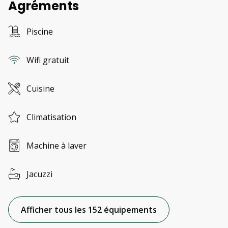
Agréments
Piscine
Wifi gratuit
Cuisine
Climatisation
Machine à laver
Jacuzzi
Afficher tous les 152 équipements