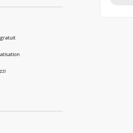
 gratuit
atisation
zzi