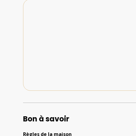
Bon à savoir
Règles de la maison