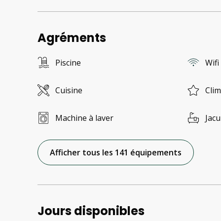
Agréments
Piscine
Wifi
Cuisine
Clim
Machine à laver
Jacu
Afficher tous les 141 équipements
Jours disponibles