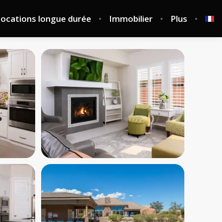
ocations longue durée
Immobilier
Plus