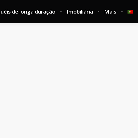
guéis de longa duração
Imobiliária
Mais