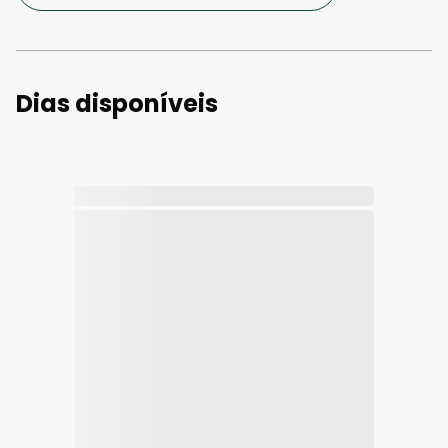
Dias disponíveis