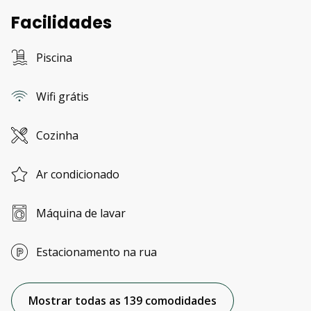
Facilidades
Piscina
Wifi grátis
Cozinha
Ar condicionado
Máquina de lavar
Estacionamento na rua
Mostrar todas as 139 comodidades