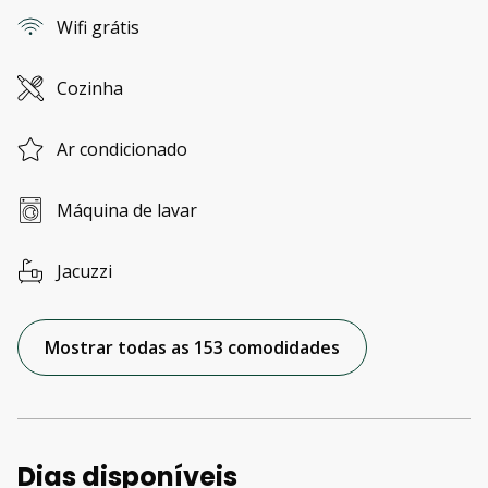
Wifi grátis
Cozinha
Ar condicionado
Máquina de lavar
Jacuzzi
Mostrar todas as 153 comodidades
Dias disponíveis