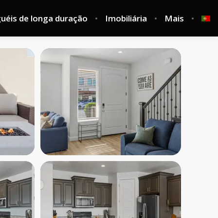
guéis de longa duração
Imobiliária
Mais