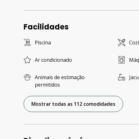
Facilidades
Piscina
Coz
Ar condicionado
Máq
Animais de estimação
Jacu
permitidos
Mostrar todas as 112 comodidades