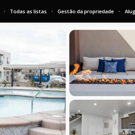
Todas as listas
Gestão da propriedade
Alu