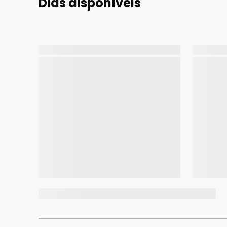
Dias disponíveis