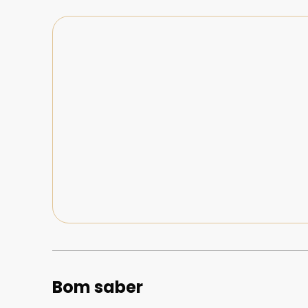
Bom saber