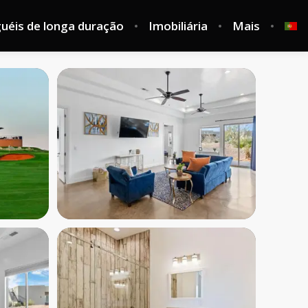
guéis de longa duração
Imobiliária
Mais