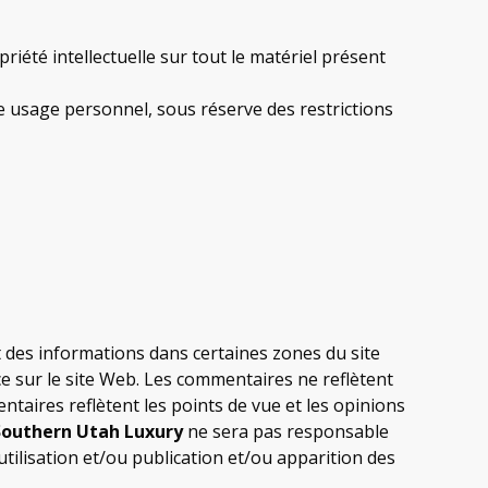
riété intellectuelle sur tout le matériel présent
 usage personnel, sous réserve des restrictions
et des informations dans certaines zones du site
ce sur le site Web. Les commentaires ne reflètent
ntaires reflètent les points de vue et les opinions
Southern Utah Luxury
ne sera pas responsable
ilisation et/ou publication et/ou apparition des