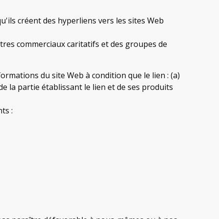
'ils créent des hyperliens vers les sites Web
entres commerciaux caritatifs et des groupes de
ormations du site Web à condition que le lien : (a)
la partie établissant le lien et de ses produits
ts :