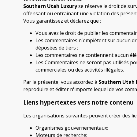
Southern Utah Luxury
se réserve le droit de su
offensant ou entraînant une violation des présen
Vous garantissez et déclarez que :
Vous avez le droit de publier les commentair
Les commentaires n'empiètent sur aucun droit
déposées de tiers ;
Les commentaires ne contiennent aucun élémen
Les Commentaires ne seront pas utilisés pour
commerciales ou des activités illégales.
Par la présente, vous accordez à
Southern Utah 
reproduire et éditer n'importe lequel de vos com
Liens hypertextes vers notre contenu
Les organisations suivantes peuvent créer des lie
Organismes gouvernementaux;
Moteurs de recherche;