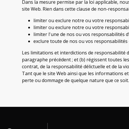
Dans la mesure permise par la loi applicable, nous
site Web. Rien dans cette clause de non-responsabi
limiter ou exclure notre ou votre responsabi
limiter ou exclure notre ou votre responsabi
limiter l'une de nos ou vos responsabilités d
exclure toute de nos ou vos responsabilités q
Les limitations et interdictions de responsabilité 
paragraphe précédent ; et (b) régissent toutes le
contrat, de la responsabilité délictuelle et de la vi
Tant que le site Web ainsi que les informations 
perte ou dommage de quelque nature que ce soit.