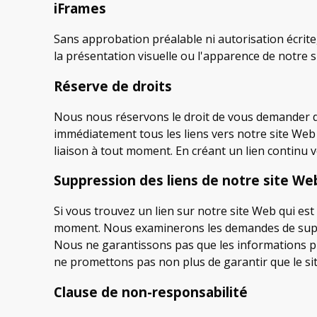
iFrames
Sans approbation préalable ni autorisation écrit
la présentation visuelle ou l'apparence de notre s
Réserve de droits
Nous nous réservons le droit de vous demander de
immédiatement tous les liens vers notre site Web
liaison à tout moment. En créant un lien continu ve
Suppression des liens de notre site We
Si vous trouvez un lien sur notre site Web qui es
moment. Nous examinerons les demandes de suppr
Nous ne garantissons pas que les informations pr
ne promettons pas non plus de garantir que le sit
Clause de non-responsabilité