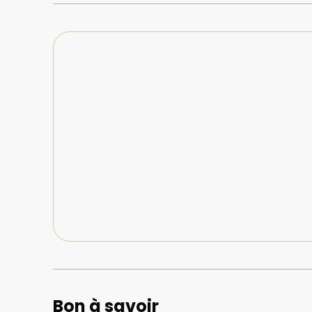
Bon à savoir