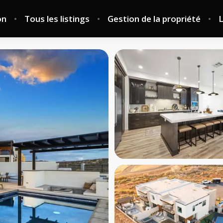
on
Tous les listings
Gestion de la propriété
L