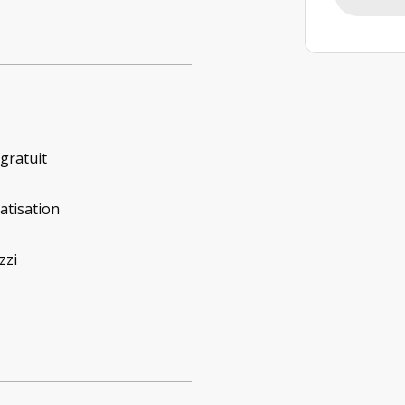
 gratuit
atisation
zzi