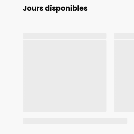
Jours disponibles