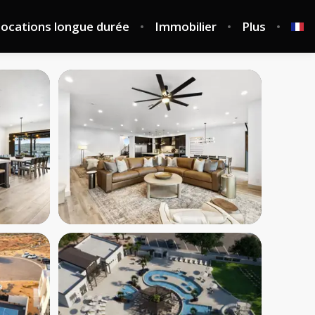
ocations longue durée
Immobilier
Plus