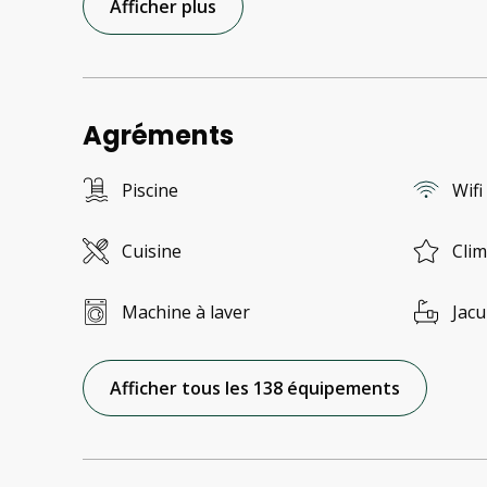
Afficher plus
Agréments
Piscine
Wifi
Cuisine
Clim
Machine à laver
Jacu
Afficher tous les 138 équipements