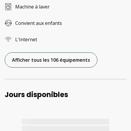
Machine à laver
Convient aux enfants
L'Internet
Afficher tous les 106 équipements
Jours disponibles