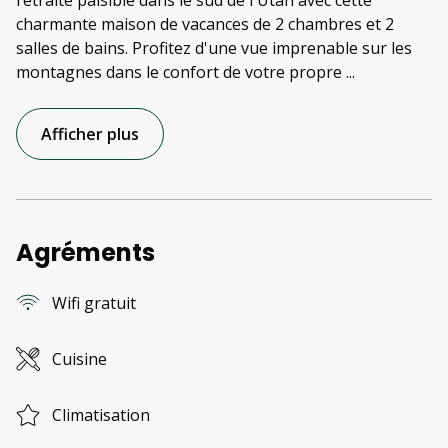
retraite paisible dans le sud de l'Utah avec cette
charmante maison de vacances de 2 chambres et 2
salles de bains. Profitez d'une vue imprenable sur les
montagnes dans le confort de votre propre
...
Afficher plus
Agréments
Wifi gratuit
Cuisine
Climatisation