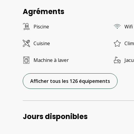
Agréments
Piscine
Wifi
Cuisine
Clim
Machine à laver
Jacu
Afficher tous les 126 équipements
Jours disponibles