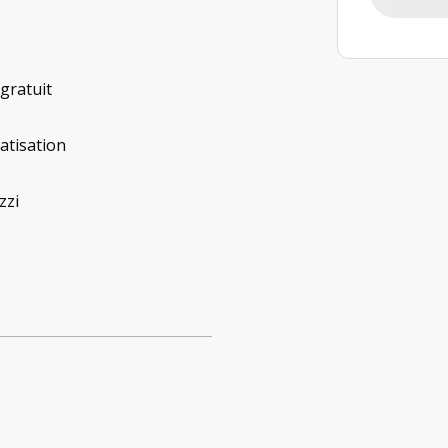
 gratuit
atisation
zzi