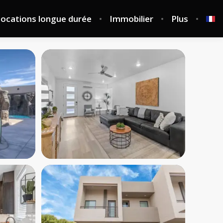
ocations longue durée
Immobilier
Plus