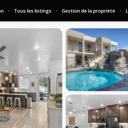
on
Tous les listings
Gestion de la propriété
L