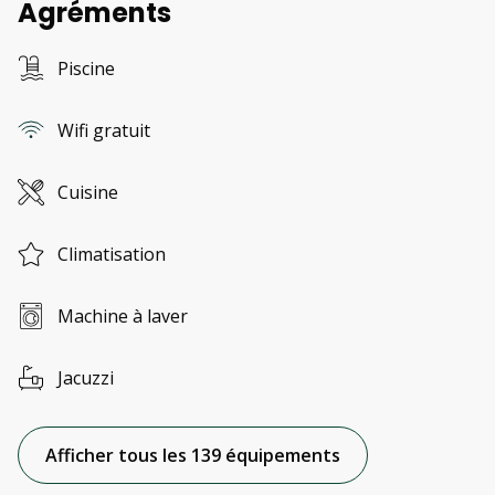
Agréments
Piscine
Wifi gratuit
Cuisine
Climatisation
Machine à laver
Jacuzzi
Afficher tous les 139 équipements