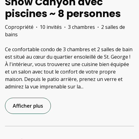
Snow Canyon avec
piscines ~ 8 personnes
Copropriété
·
10 invités
·
3 chambres
·
2 salles de
bains
Ce confortable condo de 3 chambres et 2 salles de bain
est situé au cœur du quartier ensoleillé de St. George !
À l'intérieur, vous trouverez une cuisine bien équipée
et un salon avec tout le confort de votre propre
maison. Depuis le patio arrière, prenez un verre et
admirez la vue imprenable sur la
...
Afficher plus