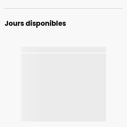
Jours disponibles