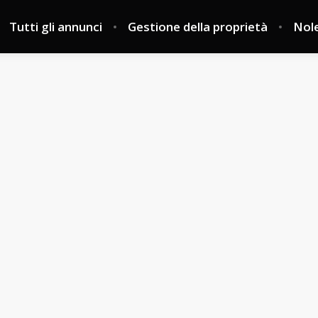
Tutti gli annunci
Gestione della proprietà
Nole