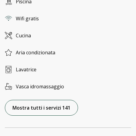
Piscina
Wifi gratis
Cucina
Aria condizionata
Lavatrice
Vasca idromassaggio
Mostra tutti i servizi 141