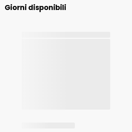
Giorni disponibili