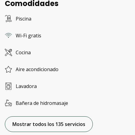
Comodidades
Piscina
Wi-Fi gratis
Cocina
Aire acondicionado
Lavadora
Bañera de hidromasaje
Mostrar todos los 135 servicios