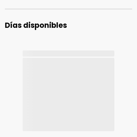
Días disponibles