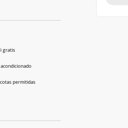
i gratis
 acondicionado
cotas permitidas