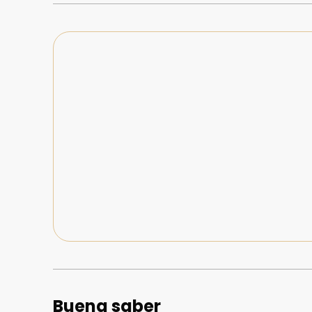
Buena saber