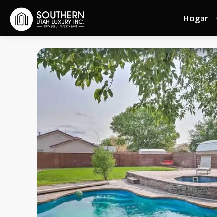
Hogar