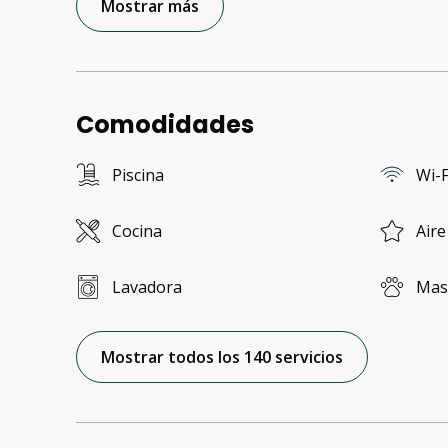
Mostrar más
Comodidades
Piscina
Wi-F
Cocina
Aire
Lavadora
Mas
Mostrar todos los 140 servicios