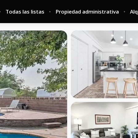
Todas las listas
Propiedad administrativa
Alq