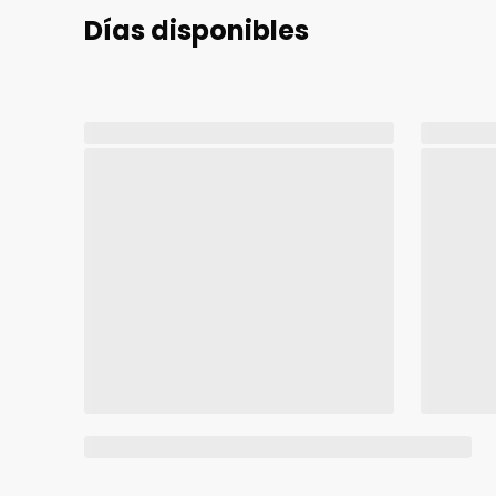
Días disponibles