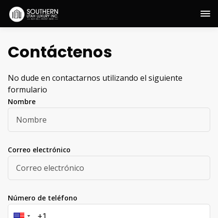
Contáctenos
No dude en contactarnos utilizando el siguiente
formulario
Nombre
Correo electrónico
Número de teléfono