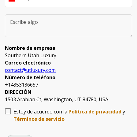
Nombre de empresa
Southern Utah Luxury
Correo electrónico
contact@utluxury.com
Número de teléfono
+14353136657
DIRECCIÓN
1503 Arabian Ct, Washington, UT 84780, USA
Estoy de acuerdo con la
Política de privacidad
y
Términos de servicio